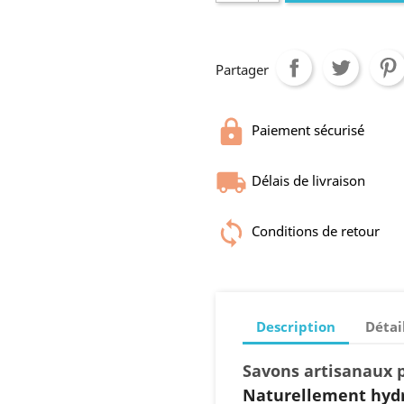
Partager
Paiement sécurisé
Délais de livraison
Conditions de retour
Description
Détai
Savons artisanaux p
Naturellement hydr