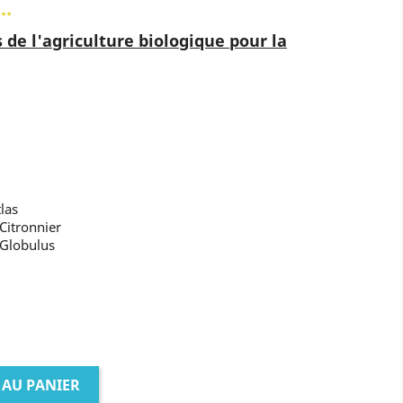
..
 de l'agriculture biologique pour la
las
 Citronnier
 Globulus
 AU PANIER