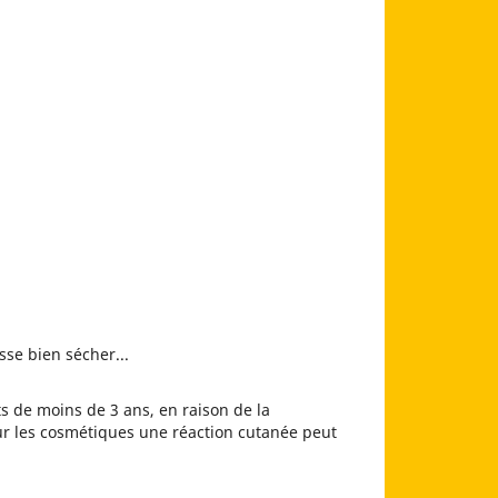
sse bien sécher...
s de moins de 3 ans, en raison de la
ur les cosmétiques une réaction cutanée peut