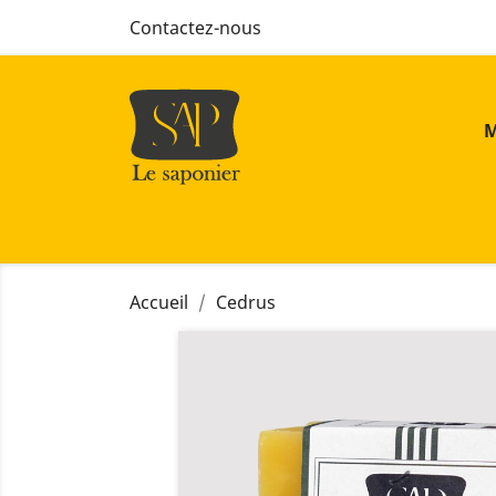
Contactez-nous
M
Accueil
Cedrus