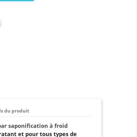
ls du produit
ar saponification à froid
atant et pour tous types de