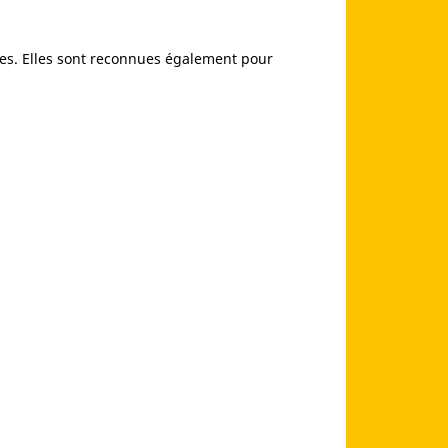
aises. Elles sont reconnues également pour